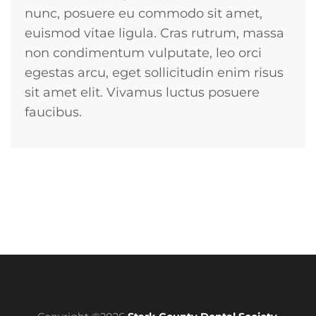
nunc, posuere eu commodo sit amet,
euismod vitae ligula. Cras rutrum, massa
non condimentum vulputate, leo orci
egestas arcu, eget sollicitudin enim risus
sit amet elit. Vivamus luctus posuere
faucibus.