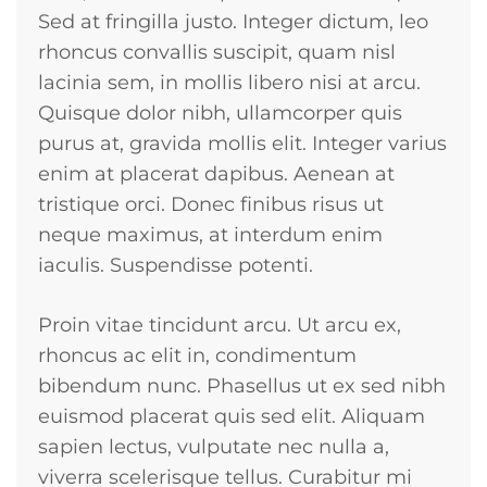
Sed at fringilla justo. Integer dictum, leo
rhoncus convallis suscipit, quam nisl
lacinia sem, in mollis libero nisi at arcu.
Quisque dolor nibh, ullamcorper quis
purus at, gravida mollis elit. Integer varius
enim at placerat dapibus. Aenean at
tristique orci. Donec finibus risus ut
neque maximus, at interdum enim
iaculis. Suspendisse potenti.
Proin vitae tincidunt arcu. Ut arcu ex,
rhoncus ac elit in, condimentum
bibendum nunc. Phasellus ut ex sed nibh
euismod placerat quis sed elit. Aliquam
sapien lectus, vulputate nec nulla a,
viverra scelerisque tellus. Curabitur mi