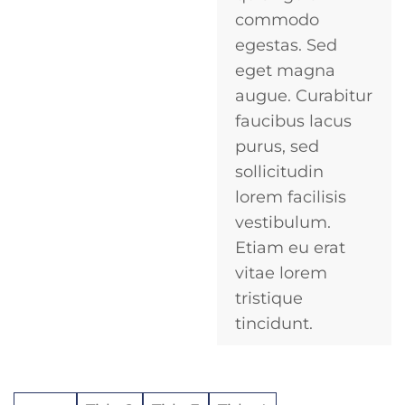
commodo
egestas. Sed
eget magna
augue. Curabitur
faucibus lacus
purus, sed
sollicitudin
lorem facilisis
vestibulum.
Etiam eu erat
vitae lorem
tristique
tincidunt.